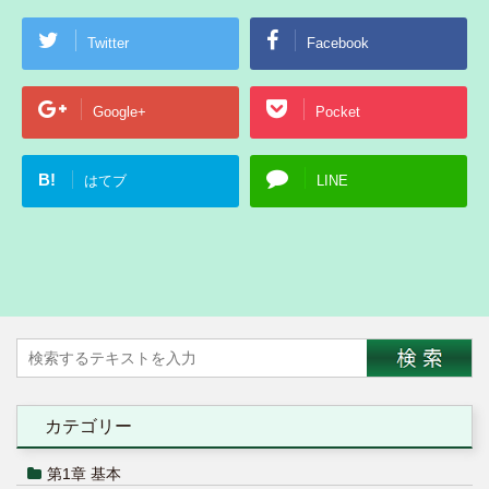
Twitter
Facebook
Google+
Pocket
B!
はてブ
LINE
カテゴリー
第1章 基本