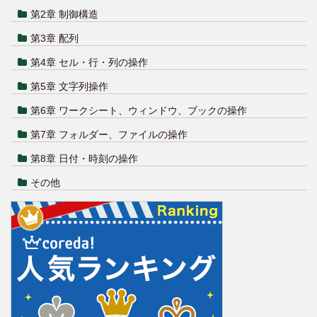
第2章 制御構造
第3章 配列
第4章 セル・行・列の操作
第5章 文字列操作
第6章 ワークシート、ウィンドウ、ブックの操作
第7章 フォルダー、ファイルの操作
第8章 日付・時刻の操作
その他