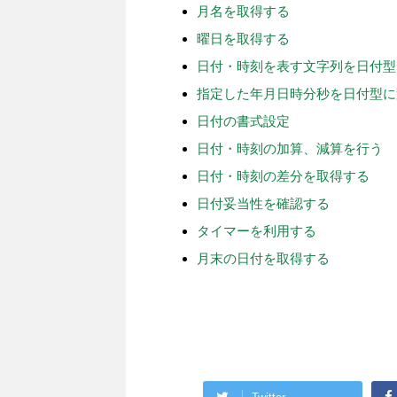
月名を取得する
曜日を取得する
日付・時刻を表す文字列を日付型
指定した年月日時分秒を日付型に
日付の書式設定
日付・時刻の加算、減算を行う
日付・時刻の差分を取得する
日付妥当性を確認する
タイマーを利用する
月末の日付を取得する